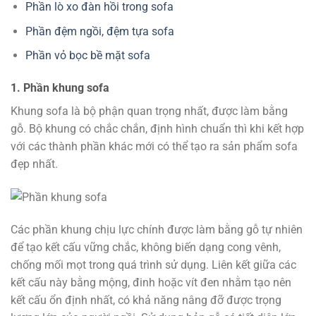
Phần lò xo đàn hồi trong sofa
Phần đệm ngồi, đệm tựa sofa
Phần vỏ bọc bề mặt sofa
1. Phần khung sofa
Khung sofa là bộ phận quan trọng nhất, được làm bằng
gỗ. Bộ khung có chắc chắn, định hình chuẩn thì khi kết hợp
với các thành phần khác mới có thể tạo ra sản phẩm sofa
đẹp nhất.
Các phần khung chịu lực chính được làm bằng gỗ tự nhiên
để tạo kết cấu vững chắc, không biến dạng cong vênh,
chống mối mọt trong quá trình sử dụng. Liên kết giữa các
kết cấu này bằng mộng, đinh hoặc vít đen nhằm tạo nên
kết cấu ổn định nhất, có khả năng nâng đỡ được trọng