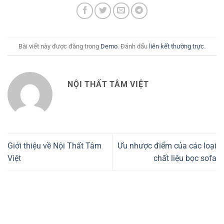
Bài viết này được đăng trong
Demo
. Đánh dấu
liên kết thường trực
.
NỘI THẤT TÂM VIỆT
Giới thiệu về Nội Thất Tâm
Ưu nhược điểm của các loại
Việt
chất liệu bọc sofa
Danh Mục Sản Phẩm