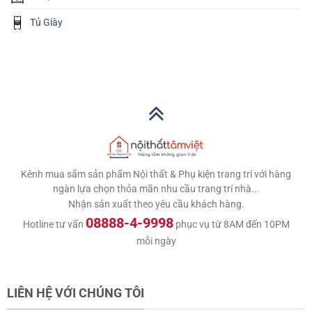
Tủ Giày
Kênh mua sắm sản phẩm Nội thất & Phụ kiện trang trí với hàng
ngàn lựa chọn thỏa mãn nhu cầu trang trí nhà...
Nhận sản xuất theo yêu cầu khách hàng.
08888-4-9998
Hotline tư vấn
phục vụ từ 8AM đến 10PM
mỗi ngày
LIÊN HỆ VỚI CHÚNG TÔI