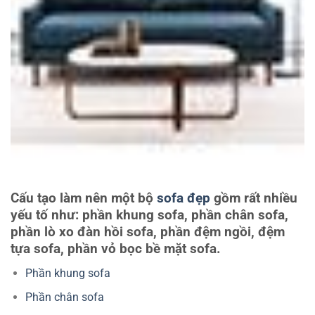
Cấu tạo làm nên một bộ
sofa đẹp
gồm rất nhiều
yếu tố như: phần khung sofa, phần chân sofa,
phần lò xo đàn hồi sofa, phần đệm ngồi, đệm
tựa sofa, phần vỏ bọc bề mặt sofa.
Phần khung sofa
Phần chân sofa