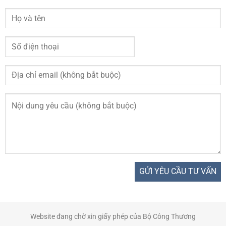
Website đang chờ xin giấy phép của Bộ Công Thương