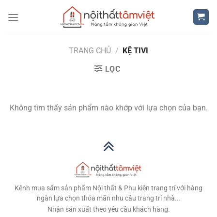
Bỏ
qua
nội
dung
TRANG CHỦ
/
KỆ TIVI
LỌC
Không tìm thấy sản phẩm nào khớp với lựa chọn của bạn.
Kênh mua sắm sản phẩm Nội thất & Phụ kiện trang trí với hàng
ngàn lựa chọn thỏa mãn nhu cầu trang trí nhà...
Nhận sản xuất theo yêu cầu khách hàng.