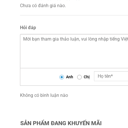
Chưa có đánh giá nào.
Hỏi đáp
Anh
Chị
Không có bình luận nào
SẢN PHẨM ĐANG KHUYẾN MÃI