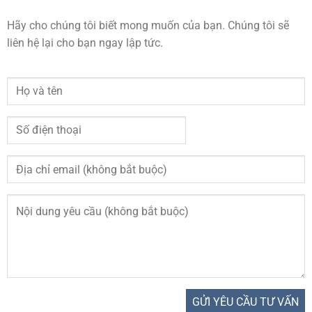
Hãy cho chúng tôi biết mong muốn của bạn. Chúng tôi sẽ
liên hệ lại cho bạn ngay lập tức.