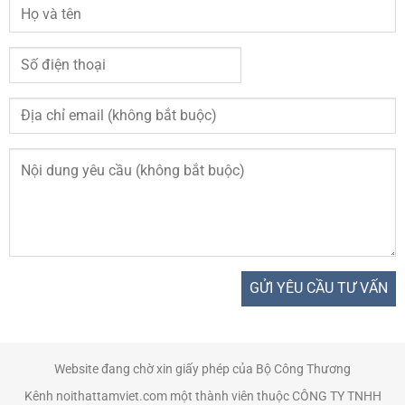
Website đang chờ xin giấy phép của Bộ Công Thương
Kênh noithattamviet.com một thành viên thuộc CÔNG TY TNHH